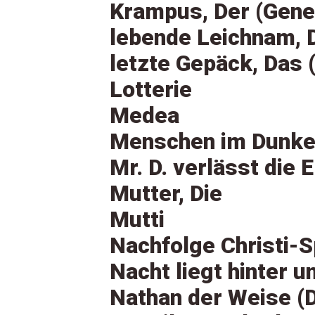
Krampus, Der (Gener
lebende Leichnam, 
letzte Gepäck, Das (
Lotterie
Medea
Menschen im Dunke
Mr. D. verlässt die 
Mutter, Die
Mutti
Nachfolge Christi-S
Nacht liegt hinter u
Nathan der Weise (D