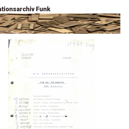
tionsarchiv Funk