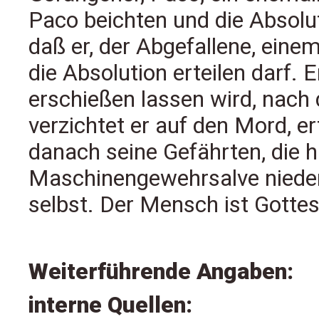
Paco beichten und die Absolut
daß er, der Abgefallene, ein
die Absolution erteilen darf. 
erschießen lassen wird, nach
verzichtet er auf den Mord, er
danach seine Gefährten, die h
Maschinengewehrsalve niede
selbst. Der Mensch ist Gottes
Weiterführende Angaben:
interne Quellen: