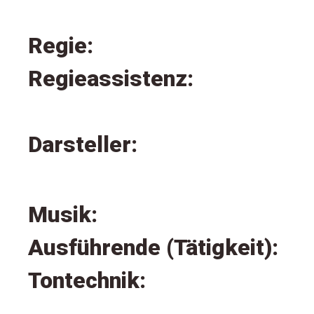
Regie:
Regieassistenz:
Darsteller:
Musik:
Ausführende (Tätigkeit):
Tontechnik: