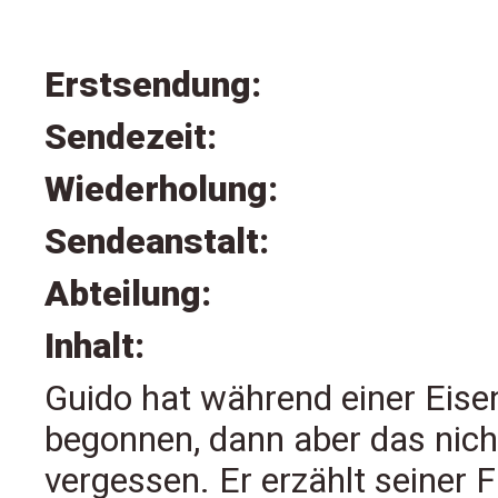
Erstsendung:
Sendezeit:
Wiederholung:
Sendeanstalt:
Abteilung:
Inhalt:
Guido hat während einer Eis
begonnen, dann aber das nic
vergessen. Er erzählt seiner