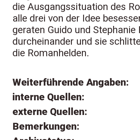
die Ausgangssituation des Ro
alle drei von der Idee besesse
geraten Guido und Stephanie R
durcheinander und sie schlitte
die Romanhelden.
Weiterführende Angaben:
interne Quellen:
externe Quellen:
Bemerkungen: