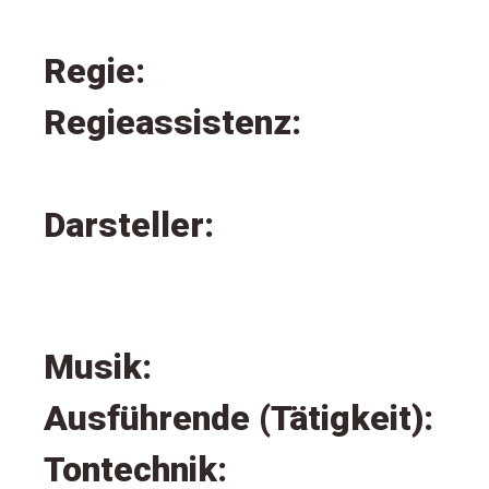
Regie:
Regieassistenz:
Darsteller:
Musik:
Ausführende (Tätigkeit):
Tontechnik: