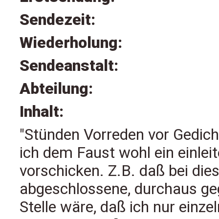
Sendezeit:
Wiederholung:
Sendeanstalt:
Abteilung:
Inhalt:
"Stünden Vorreden vor Gedich
ich dem Faust wohl ein einle
vorschicken. Z.B. daß bei di
abgeschlossene, durchaus gegl
Stelle wäre, daß ich nur einze