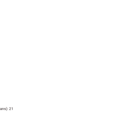
ans): 21