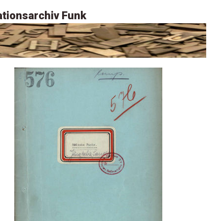
tionsarchiv Funk