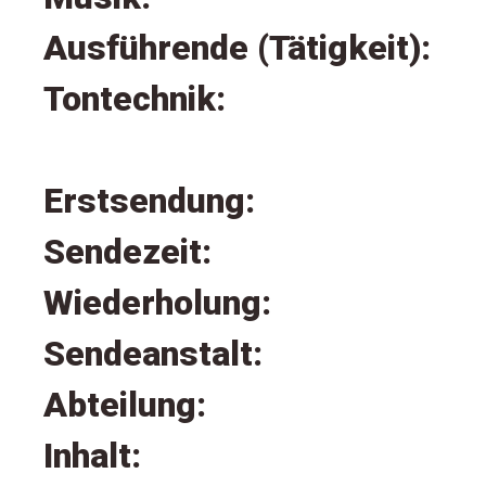
Ausführende (Tätigkeit):
Tontechnik:
Erstsendung:
Sendezeit:
Wiederholung:
Sendeanstalt:
Abteilung:
Inhalt: