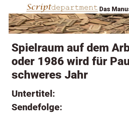
Das Manus
Spielraum auf dem Arb
oder 1986 wird für Paul
schweres Jahr
Untertitel:
Sendefolge: