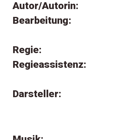
Autor/Autorin:
Bearbeitung:
Regie:
Regieassistenz:
Darsteller:
Musik: