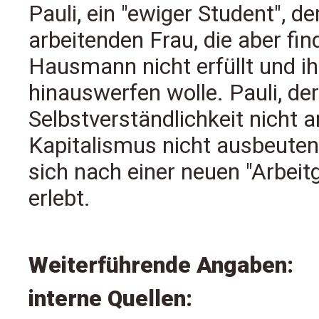
Pauli, ein "ewiger Student", de
arbeitenden Frau, die aber find
Hausmann nicht erfüllt und ih
hinauswerfen wolle. Pauli, de
Selbstverständlichkeit nicht ar
Kapitalismus nicht ausbeuten u
sich nach einer neuen "Arbeitg
erlebt.
Weiterführende Angaben:
interne Quellen: