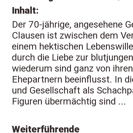
Inhalt:
Der 70-jährige, angesehene 
Clausen ist zwischen dem Ve
einem hektischen Lebenswille
durch die Liebe zur blutjunge
wiederum sind ganz von ihren
Ehepartnern beeinflusst. In d
und Gesellschaft als Schachpar
Figuren übermächtig sind ...
Weiterführende