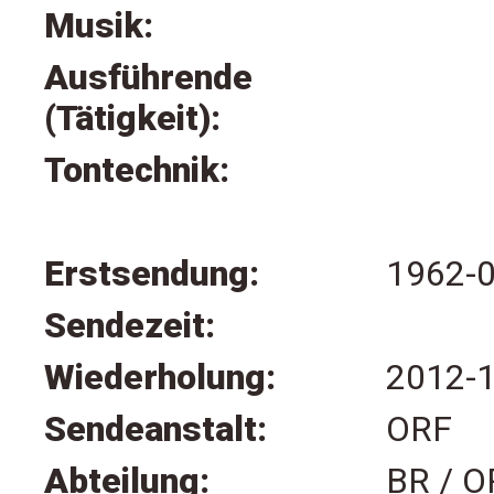
Musik:
Ausführende
(Tätigkeit):
Tontechnik:
Erstsendung:
1962-
Sendezeit:
Wiederholung:
2012-
Sendeanstalt:
ORF
Abteilung:
BR / 