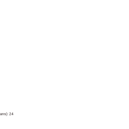
ans): 24