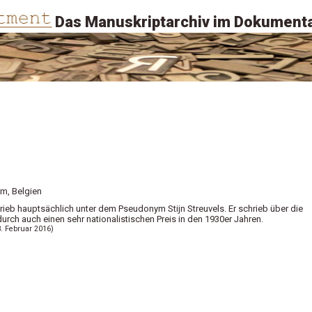
Das Manuskriptarchiv im Dokumenta
m, Belgien
hrieb hauptsächlich unter dem Pseudonym Stijn Streuvels. Er schrieb über die
urch auch einen sehr nationalistischen Preis in den 1930er Jahren.
8. Februar 2016)