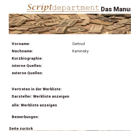
Das Manus
Vorname:
Gertrud
Nachname:
Kaminsky
Kurzbiographie:
interne Quellen:
externe Quellen:
Vertreten in der Werkliste:
Darsteller: Werkliste anzeigen
alle: Werkliste anzeigen
Bemerkungen:
Seite zurück