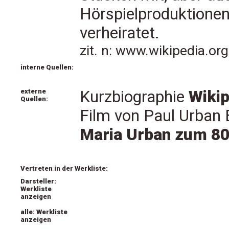
Hörspielproduktionen.
verheiratet.
zit. n: www.wikipedia.o
interne Quellen:
externe
Kurzbiographie
Wikip
Quellen:
Film von Paul Urban 
Maria Urban zum 80
Vertreten in der Werkliste:
Darsteller:
Werkliste
anzeigen
alle: Werkliste
anzeigen