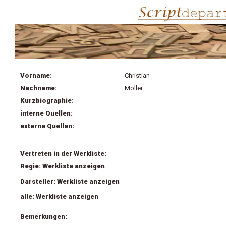
Vorname:
Christian
Nachname:
Möller
Kurzbiographie:
interne Quellen:
externe Quellen:
Vertreten in der Werkliste:
Regie: Werkliste anzeigen
Darsteller: Werkliste anzeigen
alle: Werkliste anzeigen
Bemerkungen: