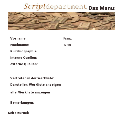
Das Manus
Vorname:
Franz
Nachname:
Weis
Kurzbiographie:
interne Quellen:
externe Quellen:
Vertreten in der Werkliste:
Darsteller: Werkliste anzeigen
alle: Werkliste anzeigen
Bemerkungen:
Seite zurück