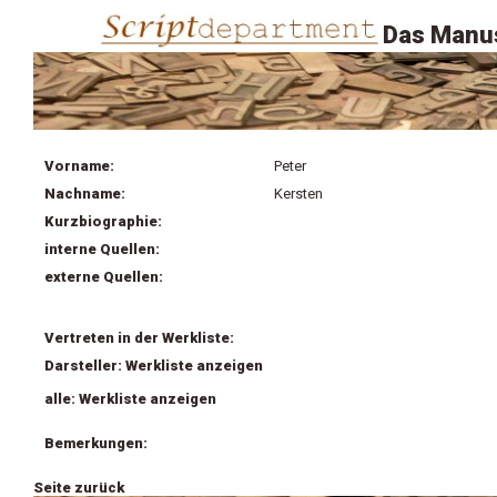
Das Manus
Vorname:
Peter
Nachname:
Kersten
Kurzbiographie:
interne Quellen:
externe Quellen:
Vertreten in der Werkliste:
Darsteller: Werkliste anzeigen
alle: Werkliste anzeigen
Bemerkungen:
Seite zurück