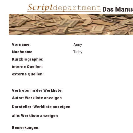
Das Manus
Vorname:
Anny
Nachname:
Tichy
Kurzbiographie:
interne Quellen:
externe Quellen:
Vertreten in der Werkliste:
Autor: Werkliste anzeigen
Darsteller: Werkliste anzeigen
alle: Werkliste anzeigen
Bemerkungen: