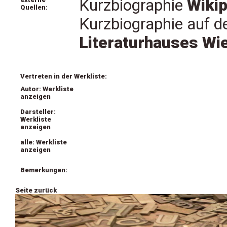
Kurzbiographie
Wikip
Quellen:
Kurzbiographie auf 
Literaturhauses Wi
Vertreten in der Werkliste:
Autor: Werkliste
anzeigen
Darsteller:
Werkliste
anzeigen
alle: Werkliste
anzeigen
Bemerkungen:
Seite zurück