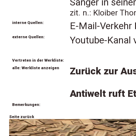
Sänger in seine
zit. n.: Kloiber T
interne Quellen:
E-Mail-Verkehr
externe Quellen:
Youtube-Kanal
Vertreten in der Werkliste:
alle: Werkliste anzeigen
Zurück zur Aus
Antiwelt ruft E
Bemerkungen:
Seite zurück