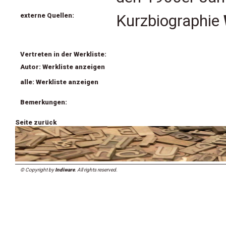
externe Quellen:
Kurzbiographie
Vertreten in der Werkliste:
Autor: Werkliste anzeigen
alle: Werkliste anzeigen
Bemerkungen:
Seite zurück
© Copyright by
Indiware
. All rights reserved.