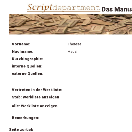
Das Manus
Vorname:
Therese
Nachname:
Hausl
Kurzbiographie:
interne Quellen:
externe Quellen:
Vertreten in der Werkliste:
Stab: Werkliste anzeigen
alle: Werkliste anzeigen
Bemerkungen:
Seite zurück