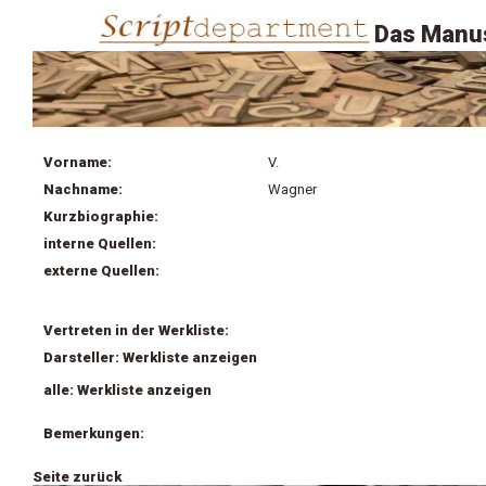
Das Manus
Vorname:
V.
Nachname:
Wagner
Kurzbiographie:
interne Quellen:
externe Quellen:
Vertreten in der Werkliste:
Darsteller: Werkliste anzeigen
alle: Werkliste anzeigen
Bemerkungen:
Seite zurück