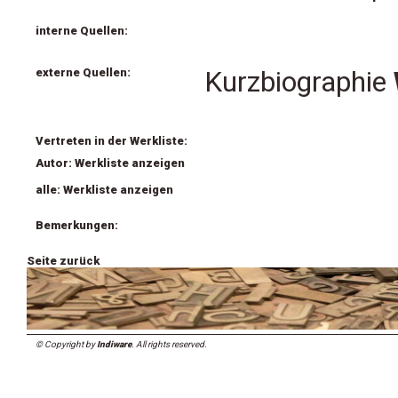
interne Quellen:
externe Quellen:
Kurzbiographie
Vertreten in der Werkliste:
Autor: Werkliste anzeigen
alle: Werkliste anzeigen
Bemerkungen:
Seite zurück
© Copyright by
Indiware
. All rights reserved.