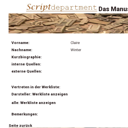
Das Manus
Vorname:
Claire
Nachname:
Winter
Kurzbiographie:
interne Quellen:
externe Quellen:
Vertreten in der Werkliste:
Darsteller: Werkliste anzeigen
alle: Werkliste anzeigen
Bemerkungen:
Seite zurück