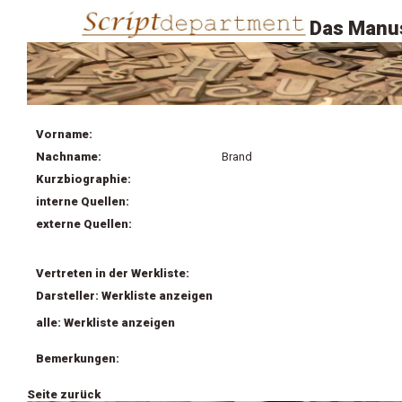
Das Manus
Vorname:
Nachname:
Brand
Kurzbiographie:
interne Quellen:
externe Quellen:
Vertreten in der Werkliste:
Darsteller: Werkliste anzeigen
alle: Werkliste anzeigen
Bemerkungen:
Seite zurück