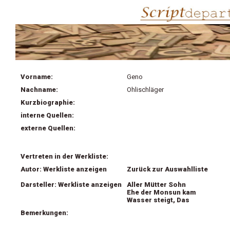
Vorname:
Geno
Nachname:
Ohlischläger
Kurzbiographie:
interne Quellen:
externe Quellen:
Vertreten in der Werkliste:
Autor: Werkliste anzeigen
Zurück zur Auswahlliste
Darsteller: Werkliste anzeigen
Aller Mütter Sohn
Ehe der Monsun kam
Wasser steigt, Das
Bemerkungen: