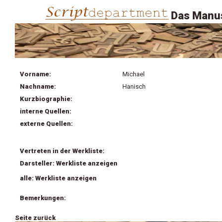
Das Manus
Vorname:
Michael
Nachname:
Hanisch
Kurzbiographie:
interne Quellen:
externe Quellen:
Vertreten in der Werkliste:
Darsteller: Werkliste anzeigen
alle: Werkliste anzeigen
Bemerkungen:
Seite zurück