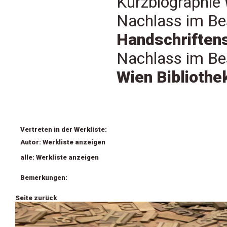
Kurzbiographie
Nachlass im Be
Handschriften
Nachlass im Be
Wien Bibliothe
Vertreten in der Werkliste:
Autor: Werkliste anzeigen
alle: Werkliste anzeigen
Bemerkungen:
Seite zurück