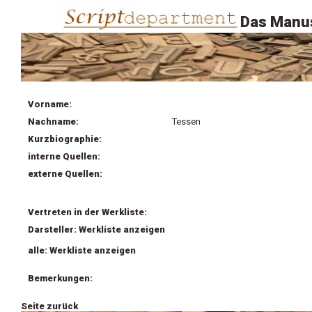
Das Manus
Vorname:
Nachname:
Tessen
Kurzbiographie:
interne Quellen:
externe Quellen:
Vertreten in der Werkliste:
Darsteller: Werkliste anzeigen
alle: Werkliste anzeigen
Bemerkungen:
Seite zurück