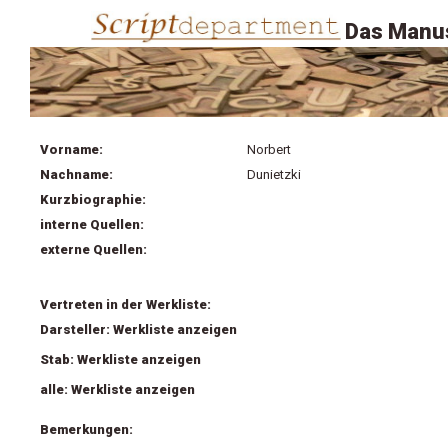
Das Manus
Vorname:
Norbert
Nachname:
Dunietzki
Kurzbiographie:
interne Quellen:
externe Quellen:
Vertreten in der Werkliste:
Darsteller: Werkliste anzeigen
Stab: Werkliste anzeigen
alle: Werkliste anzeigen
Bemerkungen: