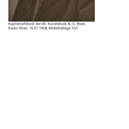
Kupfertiefdruck der Wr. Kunstdruck A.-G. Wien,
Radio Wien, 16.01.1928, Bilderbeilage 16/I