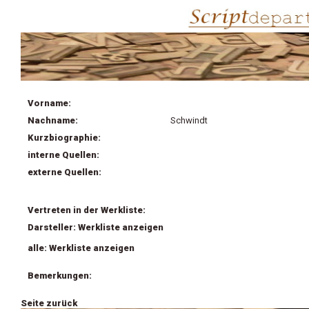
Vorname:
Nachname:
Schwindt
Kurzbiographie:
interne Quellen:
externe Quellen:
Vertreten in der Werkliste:
Darsteller: Werkliste anzeigen
alle: Werkliste anzeigen
Bemerkungen:
Seite zurück