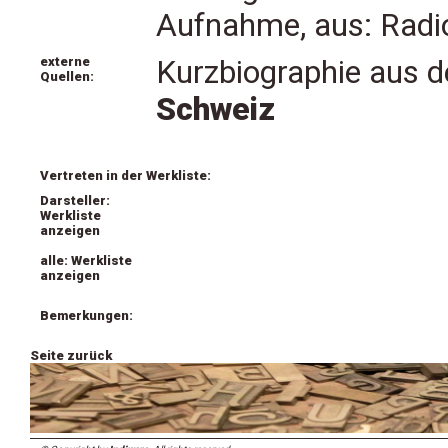
Aufnahme, aus: Radi
externe
Kurzbiographie aus
Quellen:
Schweiz
Vertreten in der Werkliste:
Darsteller:
Werkliste
anzeigen
alle: Werkliste
anzeigen
Bemerkungen:
Seite zurück