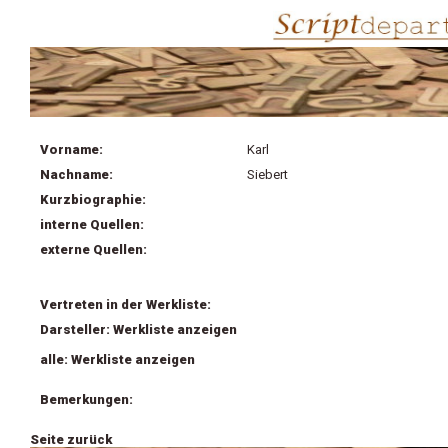
Vorname:
Karl
Nachname:
Siebert
Kurzbiographie:
interne Quellen:
externe Quellen:
Vertreten in der Werkliste:
Darsteller: Werkliste anzeigen
alle: Werkliste anzeigen
Bemerkungen:
Seite zurück